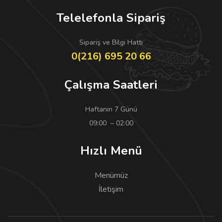
Telelefonla Sipariş
Sipariş ve Bilgi Hattı
0(216) 695 20 66
Çalışma Saatleri
Haftanın 7 Günü
09:00 – 02:00
Hızlı Menü
Menümüz
İletişim