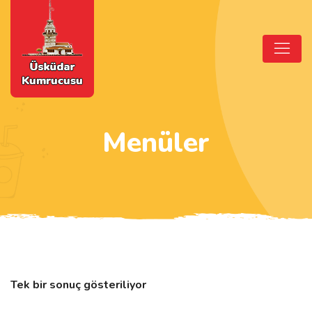
Menüler
Tek bir sonuç gösteriliyor