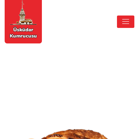
NEFIS
ÜSKÜDAR
KUMRUCUSU