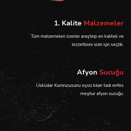
1. Kalite
Malzemeler
Tüm malzemeleri özenle araştırıp en kaliteli ve
lezzetlisini sizin için seçtik.
Afyon
Sucuğu
Üsküdar Kumrucusunu eşsiz kılan tadı enfes
meşhur afyon sucuğu.