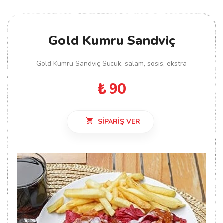
Gold Kumru Sandviç
Gold Kumru Sandviç Sucuk, salam, sosis, ekstra
₺ 90
SIPARIŞ VER