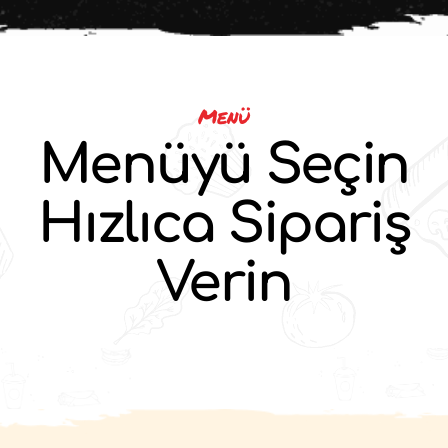
Menü
Menüyü Seçin
Hızlıca Sipariş
Verin