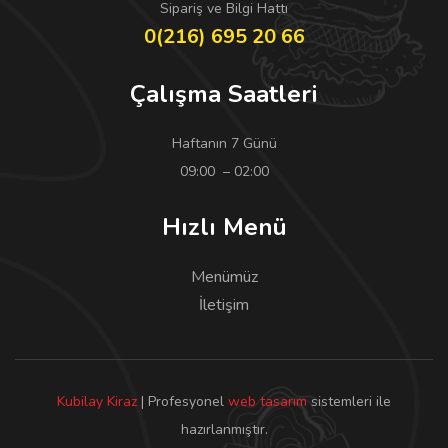
Sipariş ve Bilgi Hattı
0(216) 695 20 66
Çalışma Saatleri
Haftanın 7 Günü
09:00 – 02:00
Hızlı Menü
Menümüz
İletişim
Kubilay Kiraz
| Profesyonel
web tasarım
sistemleri ile
hazırlanmıştır.