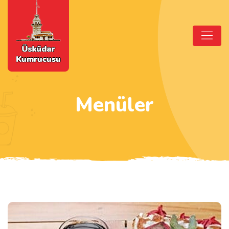
Menüler