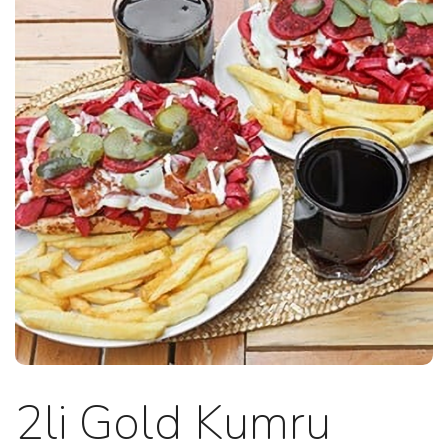
2li Gold Kumru