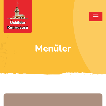
Menüler