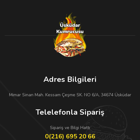
Adres Bilgileri
Mimar Sinan Mah. Kessam Çeşme SK. NO 6/A, 34674 Üsküdar
Telelefonla Sipariş
Sipariş ve Bilgi Hattı
0(216) 695 20 66