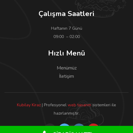
Çalışma Saatleri
Haftanın 7 Günü
09:00 – 02:00
Hızlı Menü
Menümüz
İletişim
Kubilay Kiraz
| Profesyonel
web tasarım
sistemleri ile
hazırlanmıştır.