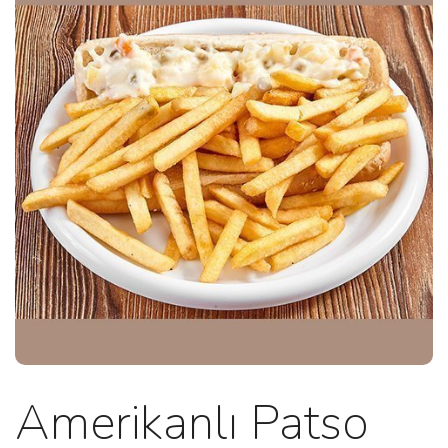
Amerikanlı Patso